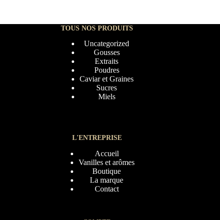
TOUS NOS PRODUITS
Uncategorized
Gousses
Extraits
Poudres
Caviar et Graines
Sucres
Miels
L'ENTREPRISE
Accueil
Vanilles et arômes
Boutique
La marque
Contact