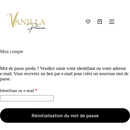
Mon compte
Mot de passe perdu ? Veuillez saisir votre identifiant ou votre adresse
e-mail. Vous recevrez un lien par e-mail pour créer un nouveau mot de
passe.
Identifiant ou e-mail
*
Réinitialisation du mot de passe